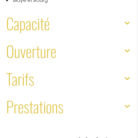
Blaye et Bourg
Capacité
Ouverture
Tarifs
Prestations