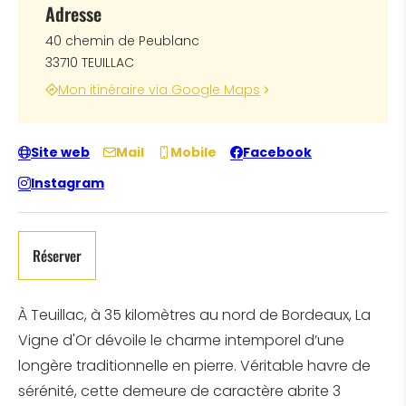
Adresse
40 chemin de Peublanc
33710 TEUILLAC
Mon itinéraire via Google Maps
Site web
Mail
Mobile
Facebook
Instagram
Réserver
À Teuillac, à 35 kilomètres au nord de Bordeaux, La
Vigne d'Or dévoile le charme intemporel d’une
longère traditionnelle en pierre. Véritable havre de
sérénité, cette demeure de caractère abrite 3