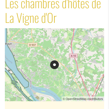
Les chambres d'hôtes de
La Vigne d'Or
© OpenStreetMap contributors