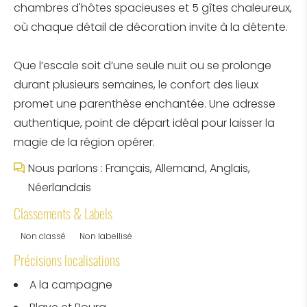
chambres d'hôtes spacieuses et 5 gîtes chaleureux,
où chaque détail de décoration invite à la détente.
Que l’escale soit d’une seule nuit ou se prolonge
durant plusieurs semaines, le confort des lieux
promet une parenthèse enchantée. Une adresse
authentique, point de départ idéal pour laisser la
magie de la région opérer.
Nous parlons : Français, Allemand, Anglais,
Néerlandais
Classements & Labels
Non classé
Non labellisé
Précisions localisations
A la campagne