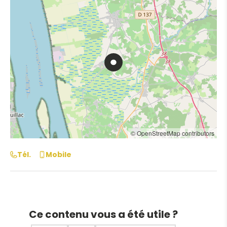
© OpenStreetMap contributors
Tél.
Mobile
Ce contenu vous a été utile ?