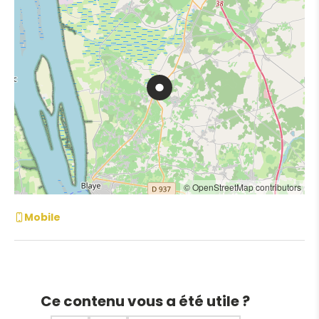
© OpenStreetMap contributors
Mobile
Ce contenu vous a été utile ?