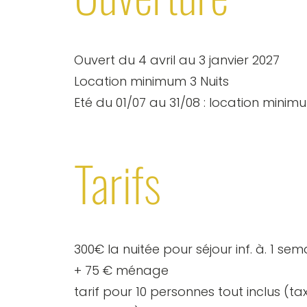
Ouvert du 4 avril au 3 janvier 2027
Location minimum 3 Nuits
Eté du 01/07 au 31/08 : location minim
Tarifs
300€ la nuitée pour séjour inf. à. 1 sem
+ 75 € ménage
tarif pour 10 personnes tout inclus (taxe s