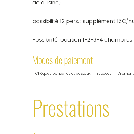
de cuisine)
possibilité 12 pers. : supplément 15€/
Possibilité location 1-2-3-4 chambres 
Modes de paiement
Chèques bancaires et postaux
Espèces
Virement
Prestations