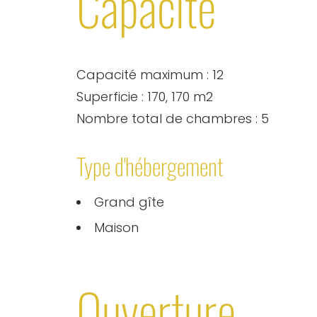
Capacité
Capacité maximum : 12
Superficie : 170, 170 m2
Nombre total de chambres : 5
Type d'hébergement
Grand gîte
Maison
Ouverture