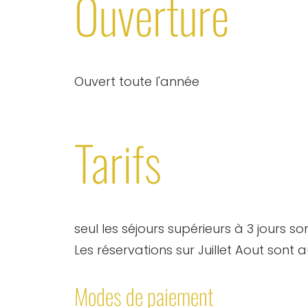
Ouverture
Ouvert toute l'année
Tarifs
seul les séjours supérieurs à 3 jours s
Les réservations sur Juillet Aout sont
Modes de paiement