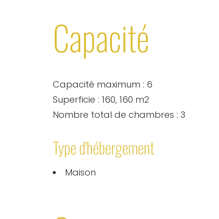
Capacité
Capacité maximum : 6
Superficie : 160, 160 m2
Nombre total de chambres : 3
Type d'hébergement
Maison