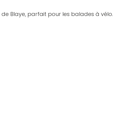
de Blaye, parfait pour les balades à vélo.