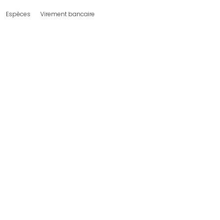
Espèces
Virement bancaire