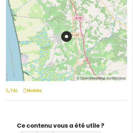
© OpenStreetMap contributors
Tél.
Mobile
Ce contenu vous a été utile ?