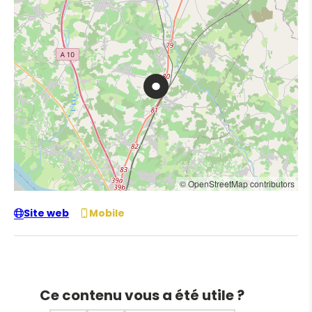
© OpenStreetMap contributors
Site web
Mobile
Ce contenu vous a été utile ?