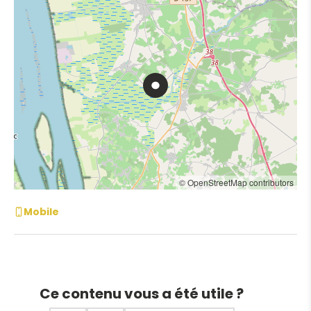
© OpenStreetMap contributors
Mobile
Ce contenu vous a été utile ?