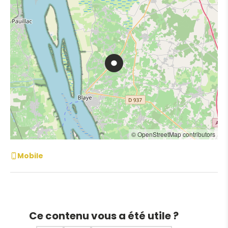
© OpenStreetMap contributors
Mobile
Ce contenu vous a été utile ?