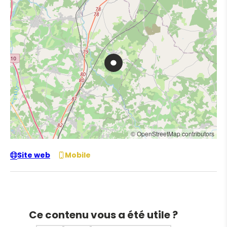
© OpenStreetMap contributors
Site web
Mobile
Ce contenu vous a été utile ?