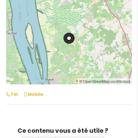
© OpenStreetMap contributors
Tél.
Mobile
Ce contenu vous a été utile ?