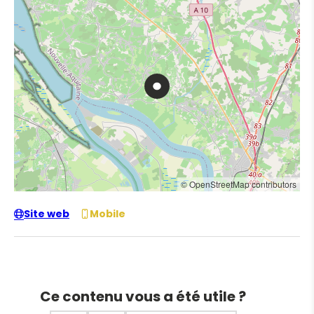
© OpenStreetMap contributors
Site web
Mobile
Ce contenu vous a été utile ?