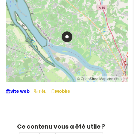
© OpenStreetMap contributors
Site web
Tél.
Mobile
Ce contenu vous a été utile ?