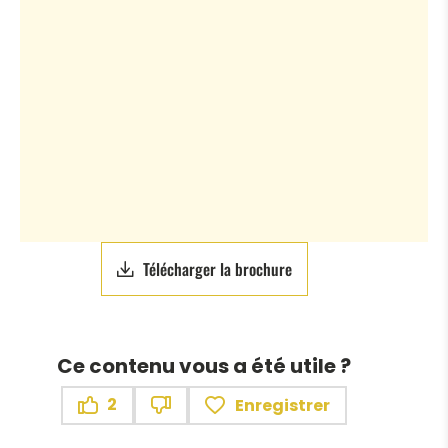
Télécharger la brochure
Ce contenu vous a été utile ?
2
Enregistrer
Ce contenu vous a été utile
Ce contenu ne vous a pas été utile