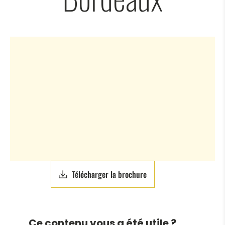
Télécharger la brochure
Ce contenu vous a été utile ?