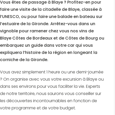
Vous êtes de passage à Blaye ? Profitez-en pour
faire une visite de la citadelle de Blaye, classée à
l’UNESCO, ou pour faire une balade en bateau sur
l’estuaire de la Gironde. Arrêtez-vous dans un
vignoble pour ramener chez vous nos vins de
Blaye Côtes de Bordeaux et de Côtes de Bourg ou
embarquez un guide dans votre car qui vous
expliquera l’histoire de la région en longeant la
corniche de la Gironde.
Vous avez simplement 1 heure ou une demi-journée
? On organise avec vous votre excursion à Blaye ou
dans ses environs pour vous faciliter la vie. Experts
de notre territoire, nous saurons vous conseiller sur
les découvertes incontournables en fonction de
votre programme et de votre budget.