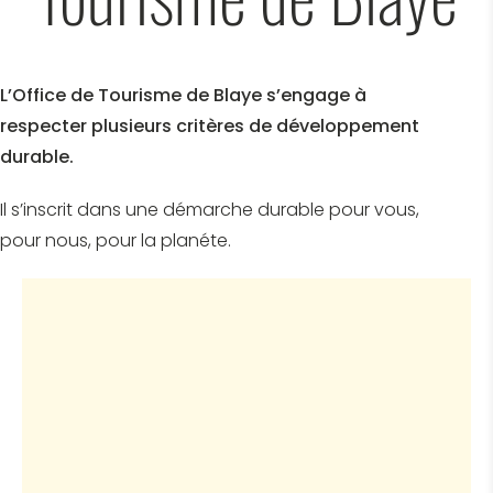
L’Office de Tourisme de Blaye s’engage à
respecter plusieurs critères de développement
durable.
Il s’inscrit dans une démarche durable pour vous,
pour nous, pour la planéte.