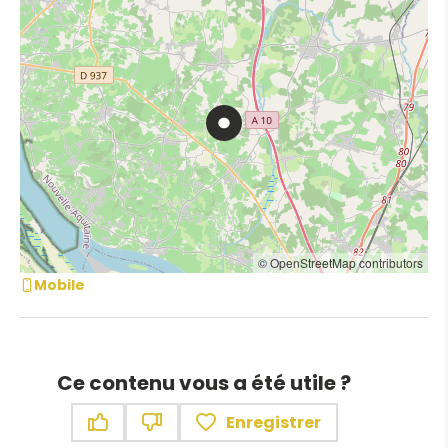
© OpenStreetMap contributors
Mobile
Ce contenu vous a été utile ?
Enregistrer