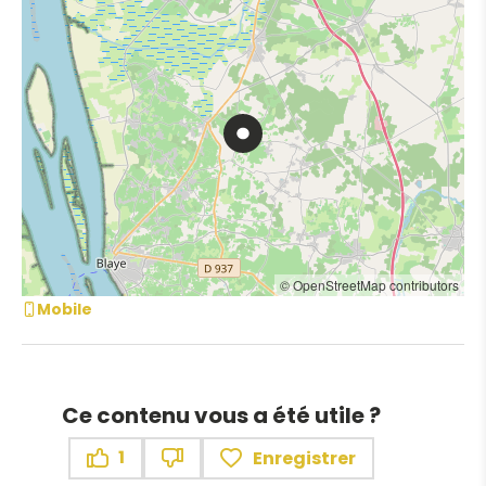
© OpenStreetMap contributors
Mobile
Ce contenu vous a été utile ?
1
Enregistrer