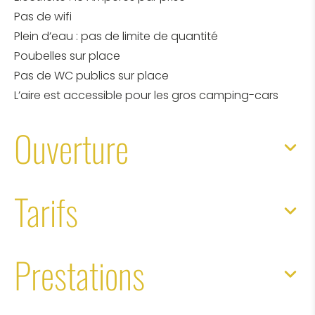
Pas de wifi
Plein d’eau : pas de limite de quantité
Poubelles sur place
Pas de WC publics sur place
L’aire est accessible pour les gros camping-cars
Ouverture
Tarifs
Prestations