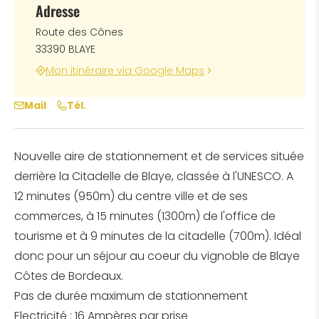
Adresse
Route des Cônes
33390 BLAYE
Mon itinéraire via Google Maps
Mail
Tél.
Nouvelle aire de stationnement et de services située
derrière la Citadelle de Blaye, classée à l'UNESCO. A
12 minutes (950m) du centre ville et de ses
commerces, à 15 minutes (1300m) de l'office de
tourisme et à 9 minutes de la citadelle (700m). Idéal
donc pour un séjour au coeur du vignoble de Blaye
Côtes de Bordeaux.
Pas de durée maximum de stationnement
Electricité : 16 Ampères par prise