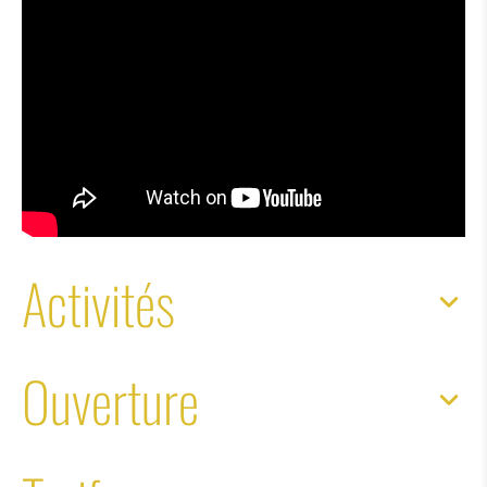
Activités
Ouverture