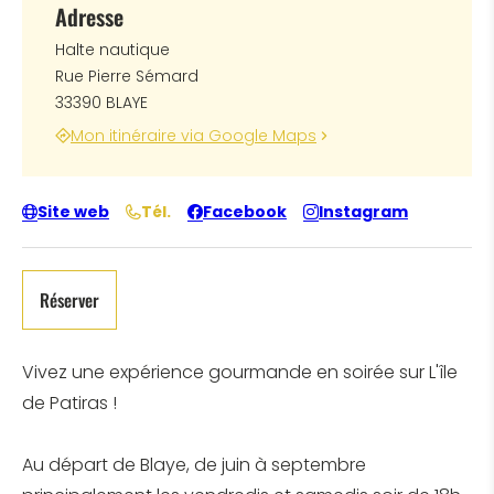
Adresse
Halte nautique
Rue Pierre Sémard
33390 BLAYE
Mon itinéraire via Google Maps
Site web
Tél.
Facebook
Instagram
Réserver
Vivez une expérience gourmande en soirée sur L'île
de Patiras !
Au départ de Blaye, de juin à septembre